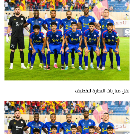
نقل مباريات البحارة للقطيف