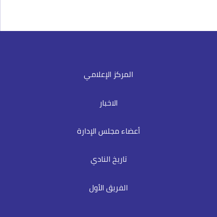
المركز الإعلامي
الاخبار
أعضاء مجلس الإدارة
تاريخ النادي
الفريق الأول