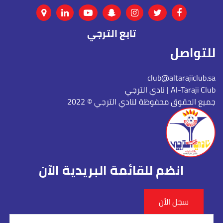
تابع الترجي
للتواصل
club@altarajiclub.sa
نادي الترجي | Al-Taraji Club
جميع الحقوق محفوظة لنادي الترجي © 2022
انضم للقائمة البريدية الآن