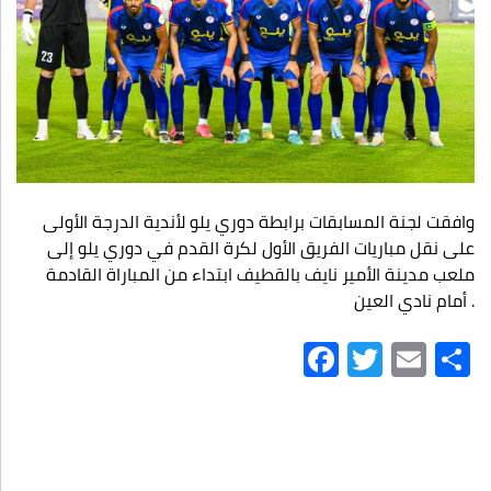
وافقت لجنة المسابقات برابطة دوري يلو لأندية الدرجة الأولى
على نقل مباريات الفريق الأول لكرة القدم في دوري يلو إلى
ملعب مدينة الأمير نايف بالقطيف ابتداء من المباراة القادمة
أمام نادي العين .
Facebook
Twitter
Ema
S