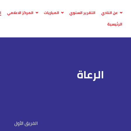
عن النادي
التقرير السنوي
المباريات
المركز الاعلامي
ا
الرئيسية
الرعاة
الفريق الأول