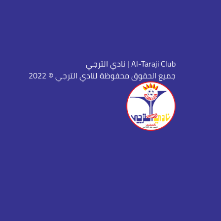
نادي الترجي | Al-Taraji Club
جميع الحقوق محفوظة لنادي الترجي © 2022