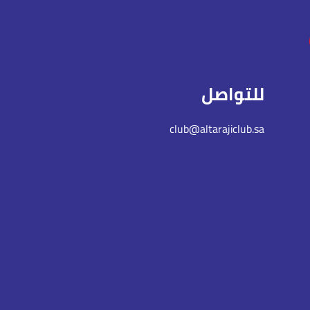
للتواصل
club@altarajiclub.sa