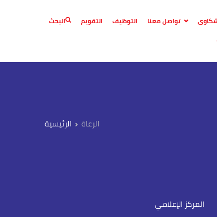
لشكاوى
تواصل معنا
التوظيف
التقويم
البحث
الرعاة
المركز الإعلامي