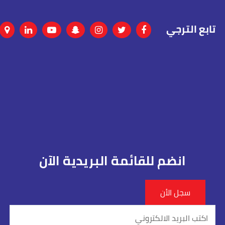
تابع الترجي
انضم للقائمة البريدية الآن