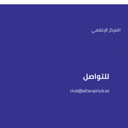
المركز الإعلامي
للتواصل
club@altarajiclub.sa