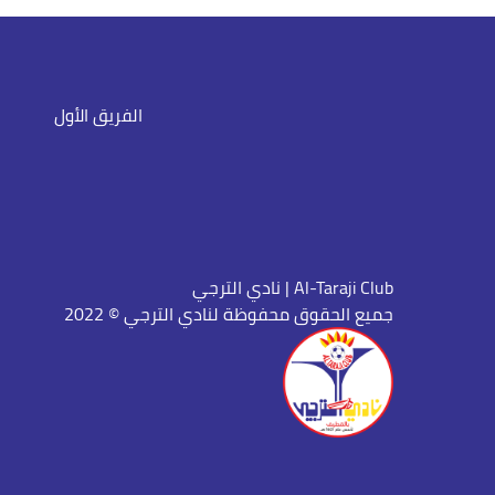
الفريق الأول
نادي الترجي | Al-Taraji Club
جميع الحقوق محفوظة لنادي الترجي © 2022