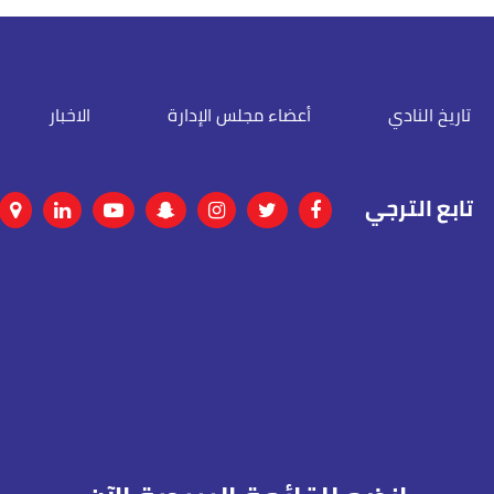
تاريخ النادي
أعضاء مجلس الإدارة
الاخبار
تابع الترجي