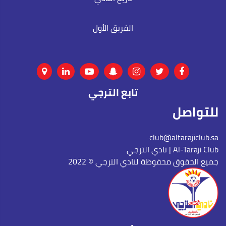
الفريق الأول
تابع الترجي
للتواصل
club@altarajiclub.sa
نادي الترجي | Al-Taraji Club
جميع الحقوق محفوظة لنادي الترجي © 2022