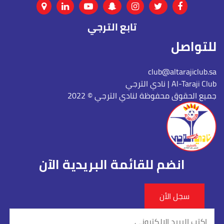
تابع الترجي
للتواصل
club@altarajiclub.sa
نادي الترجي | Al-Taraji Club
جميع الحقوق محفوظة لنادي الترجي © 2022
انضم للقائمة البريدية الآن