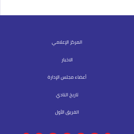
المركز الإعلامي
الاخبار
أعضاء مجلس الإدارة
تاريخ النادي
الفريق الأول