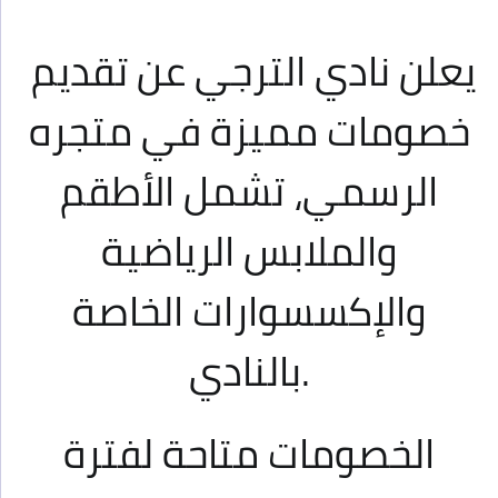
يعلن نادي الترجي عن تقديم
خصومات مميزة في متجره
الرسمي، تشمل الأطقم
والملابس الرياضية
والإكسسوارات الخاصة
بالنادي.
الخصومات متاحة لفترة