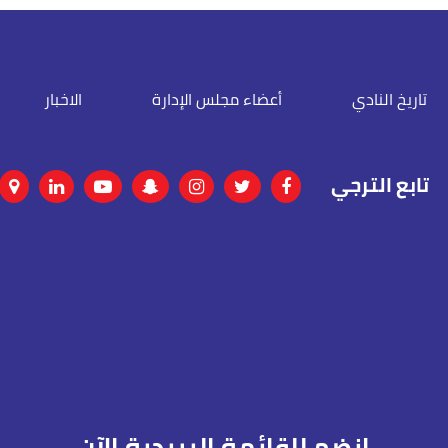
تاريخ النادي
أعضاء مجلس الإدارة
الاخبار
تابع الترجي
انضم للقائمة البريدية الآن