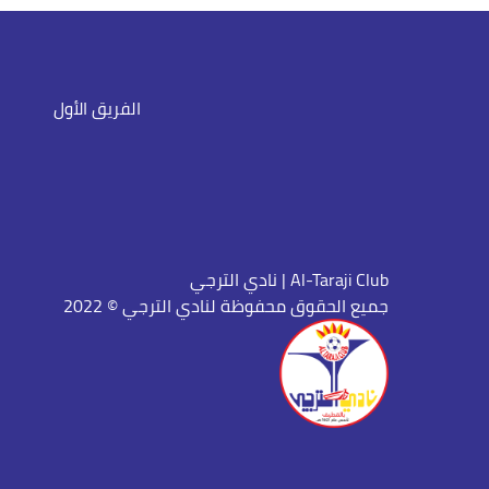
الفريق الأول
نادي الترجي | Al-Taraji Club
جميع الحقوق محفوظة لنادي الترجي © 2022