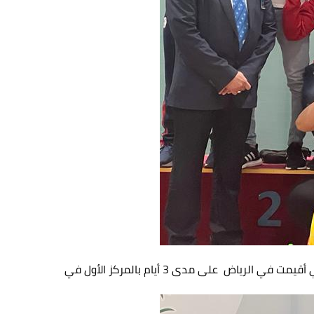
تي أقيمت في الرياض
على مدى 3 أيام بالمركز الأول في