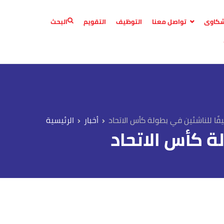
لشكاوى
تواصل معنا
التوظيف
التقويم
البحث
يفًا للناشئين في بطولة كأس الاتحاد
أخبار
لة كأس الاتحاد