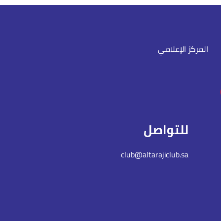
المركز الإعلامي
للتواصل
club@altarajiclub.sa